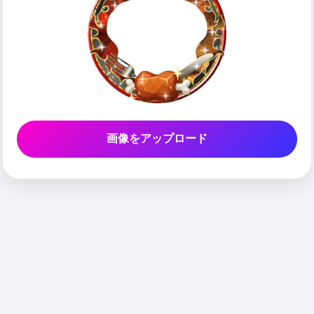
画像をアップロード